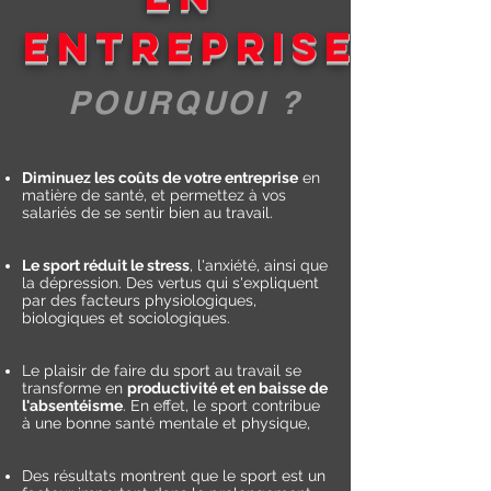
entreprise
POURQUOI ?
Diminuez les coûts de votre entreprise
en
matière de santé, et permettez à vos
salariés de se sentir bien au travail.
Le sport réduit le stress
, l'anxiété, ainsi que
la dépression. Des vertus qui s'expliquent
par des facteurs physiologiques,
biologiques et sociologiques.
Le plaisir de faire du sport au travail se
transforme en
productivité et en baisse de
l'absentéisme
. En effet, le sport contribue
à une bonne santé mentale et physique,
Des résultats montrent que le sport est un