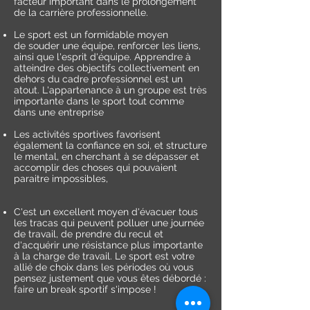
facteur important dans le prolongement
de la carrière professionnelle.
Le sport est un formidable moyen
de souder une équipe, renforcer les liens,
ainsi que l'esprit d'équipe. Apprendre à
atteindre des objectifs collectivement en
dehors du cadre professionnel est un
atout. L'appartenance à un groupe est très
importante dans le sport tout comme
dans une entreprise
Les activités sportives favorisent
également la confiance en soi, et structure
le mental, en cherchant à se dépasser et
accomplir des choses qui pouvaient
paraitre impossibles,
C'est un excellent moyen d'évacuer tous
les tracas qui peuvent polluer une journée
de travail, de prendre du recul et
d'acquérir une résistance plus importante
à la charge de travail. Le sport est votre
allié de choix dans les périodes où vous
pensez justement que vous êtes débordé :
faire un break sportif s'impose !